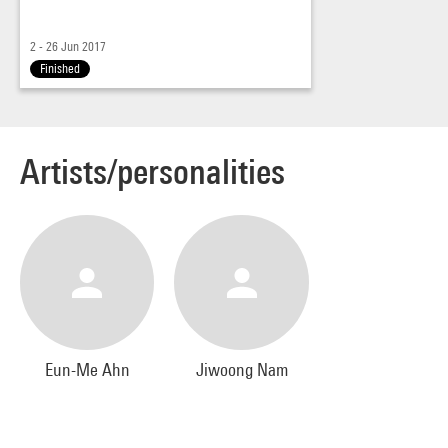
2 - 26 Jun 2017
Finished
Artists/personalities
Eun-Me Ahn
Jiwoong Nam