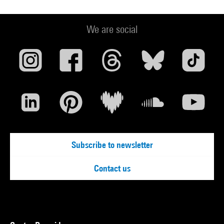
We are social
Subscribe to newsletter
Contact us