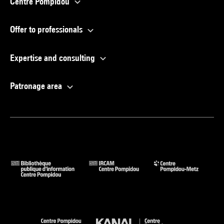
Centre Pompidou
Offer to professionals
Expertise and consulting
Patronage area