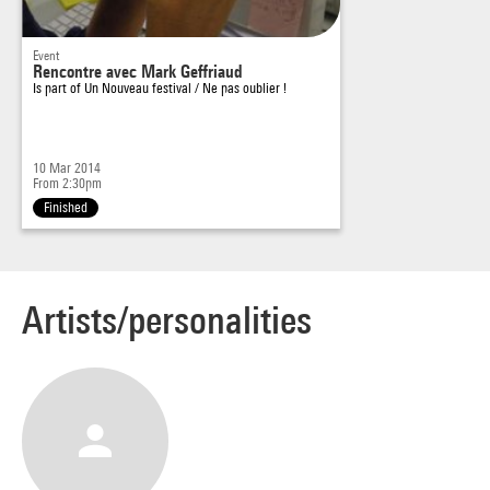
Event
Rencontre avec Mark Geffriaud
Is part of
Un Nouveau festival / Ne pas oublier !
10 Mar 2014
From 2:30pm
Finished
Artists/personalities