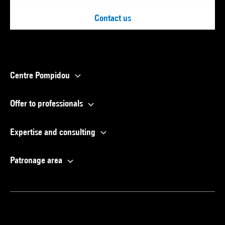
Contact us
Centre Pompidou
Offer to professionals
Expertise and consulting
Patronage area