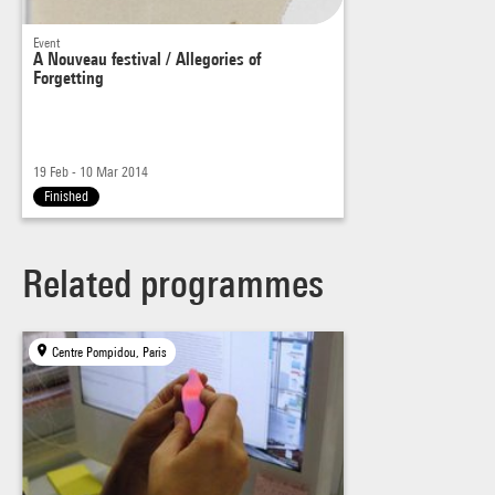
Event
A Nouveau festival / Allegories of
Forgetting
19 Feb - 10 Mar 2014
Finished
Related programmes
Centre Pompidou, Paris