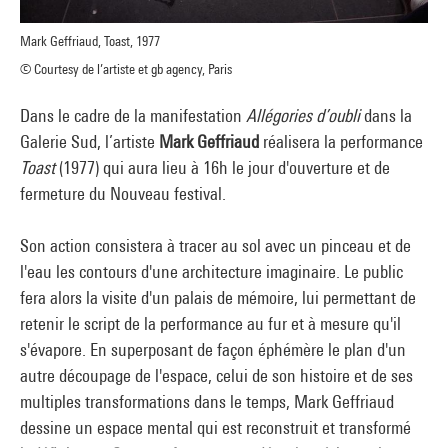
Mark Geffriaud, Toast, 1977
© Courtesy de l’artiste et gb agency, Paris
Dans le cadre de la manifestation
Allégories d’oubli
dans la
Galerie Sud, l’artiste
Mark Geffriaud
réalisera la performance
Toast
(1977) qui aura lieu à 16h le jour d'ouverture et de
fermeture du Nouveau festival.
Son action consistera à tracer au sol avec un pinceau et de
l'eau les contours d'une architecture imaginaire. Le public
fera alors la visite d'un palais de mémoire, lui permettant de
retenir le script de la performance au fur et à mesure qu'il
s'évapore. En superposant de façon éphémère le plan d'un
autre découpage de l'espace, celui de son histoire et de ses
multiples transformations dans le temps, Mark Geffriaud
dessine un espace mental qui est reconstruit et transformé