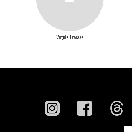
Virgile Fraisse