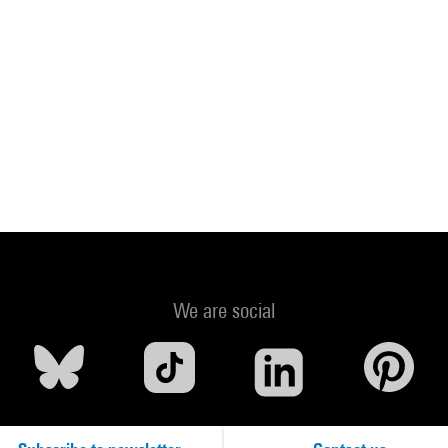
We are social