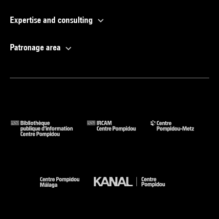
Expertise and consulting
Patronage area