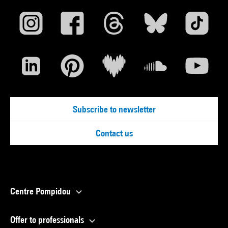
Subscribe to newsletter
Contact us
Centre Pompidou
Offer to professionals