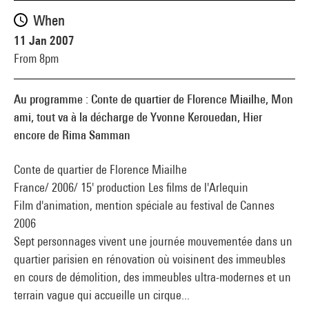
When
11 Jan 2007
From 8pm
Au programme : Conte de quartier de Florence Miailhe, Mon
ami, tout va à la décharge de Yvonne Kerouedan, Hier
encore de Rima Samman
Conte de quartier de Florence Miailhe
France/ 2006/ 15' production Les films de l'Arlequin
Film d'animation, mention spéciale au festival de Cannes
2006
Sept personnages vivent une journée mouvementée dans un
quartier parisien en rénovation où voisinent des immeubles
en cours de démolition, des immeubles ultra-modernes et un
terrain vague qui accueille un cirque...