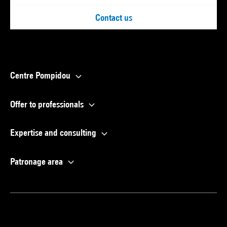
Contact us
Centre Pompidou
Offer to professionals
Expertise and consulting
Patronage area