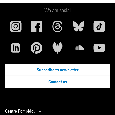
We are social
Subscribe to newsletter
Contact us
Centre Pompidou