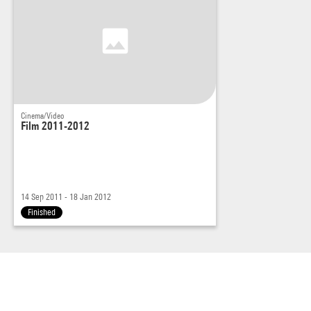
Cinema/Video
Film 2011-2012
14 Sep 2011 - 18 Jan 2012
Finished