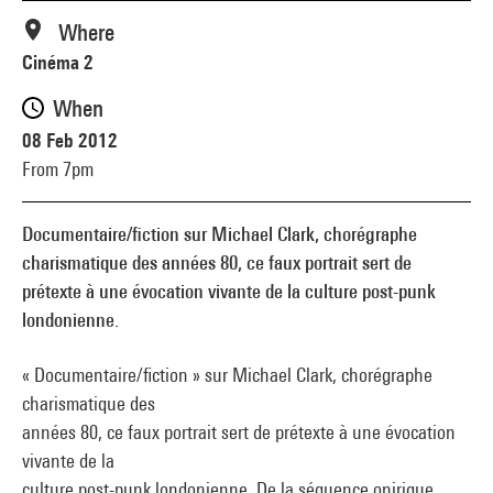
Where
Cinéma 2
When
08 Feb 2012
From 7pm
Documentaire/fiction sur Michael Clark, chorégraphe
charismatique des années 80, ce faux portrait sert de
prétexte à une évocation vivante de la culture post-punk
londonienne.
« Documentaire/fiction » sur Michael Clark, chorégraphe
charismatique des
années 80, ce faux portrait sert de prétexte à une évocation
vivante de la
culture post-punk londonienne. De la séquence onirique