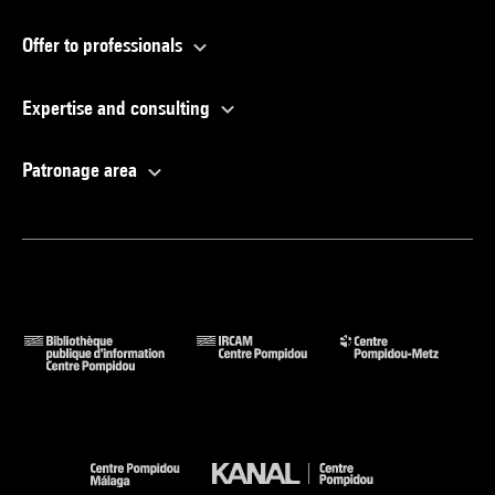
Offer to professionals
Expertise and consulting
Patronage area