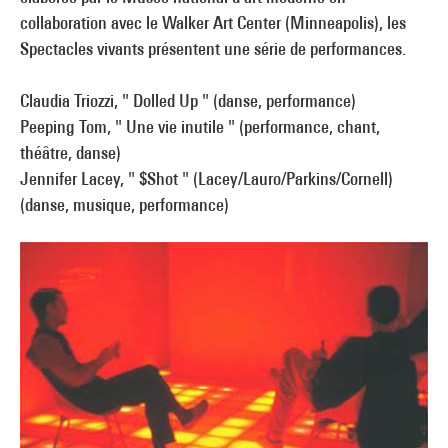
collaboration avec le Walker Art Center (Minneapolis), les
Spectacles vivants présentent une série de performances.
Claudia Triozzi, " Dolled Up " (danse, performance)
Peeping Tom, " Une vie inutile " (performance, chant,
théâtre, danse)
Jennifer Lacey, " $Shot " (Lacey/Lauro/Parkins/Cornell)
(danse, musique, performance)