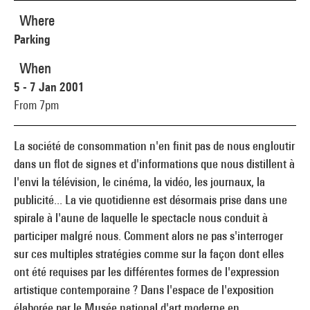
Where
Parking
When
5 - 7 Jan 2001
From 7pm
La société de consommation n'en finit pas de nous engloutir
dans un flot de signes et d'informations que nous distillent à
l'envi la télévision, le cinéma, la vidéo, les journaux, la
publicité... La vie quotidienne est désormais prise dans une
spirale à l'aune de laquelle le spectacle nous conduit à
participer malgré nous. Comment alors ne pas s'interroger
sur ces multiples stratégies comme sur la façon dont elles
ont été requises par les différentes formes de l'expression
artistique contemporaine ? Dans l'espace de l'exposition
élaborée par le Musée national d'art moderne en