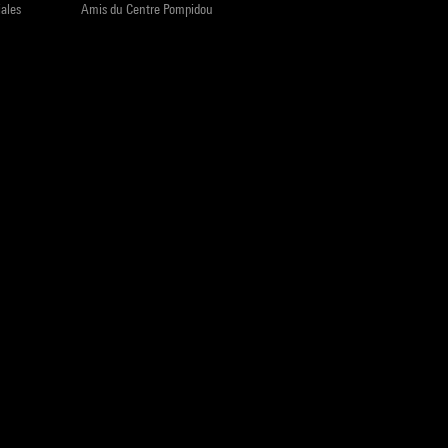
iales
Amis du Centre Pompidou