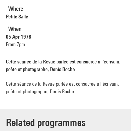
Where
Petite Salle
When
05 Apr 1978
From 7pm
Cette séance de la Revue parlée est consacrée à l'écrivain,
poète et photographe, Denis Roche.
Cette séance de la Revue parlée est consacrée à l’écrivain,
poète et photographe, Denis Roche.
Related programmes