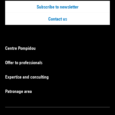
Subscribe to newsletter
Contact us
Centre Pompidou
Offer to professionals
Expertise and consulting
Patronage area