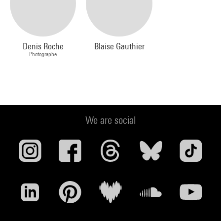
Denis Roche
Blaise Gauthier
Photographe
We are social