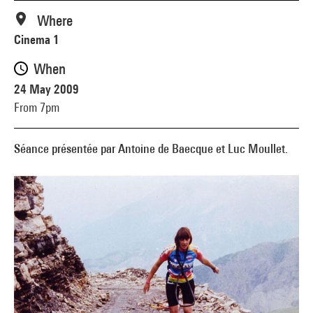
Where
Cinema 1
When
24 May 2009
From 7pm
Séance présentée par Antoine de Baecque et Luc Moullet.