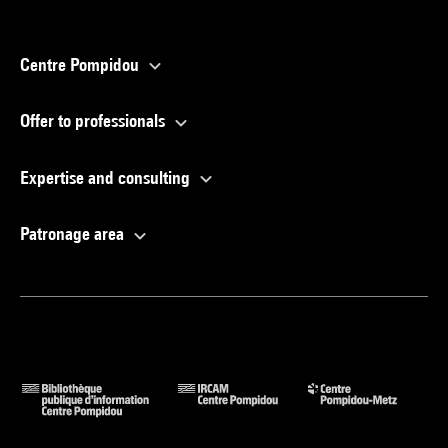
Centre Pompidou
Offer to professionals
Expertise and consulting
Patronage area