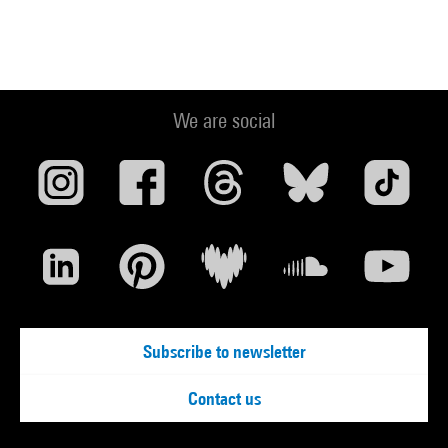
We are social
Subscribe to newsletter
Contact us