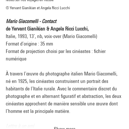
© Yervant Gianikian et Angela Ricci Lucchi
Mario Giacomelli - Contact
de Yervant Gianikian & Angela Ricci Lucchi,
Italie, 1993, 13’, nb, voix-over (Mario Giacomelli)
Format d’origine : 35 mm
Format de projection choisi par les cinéastes : fichier
numérique
À travers l’œuvre du photographe italien Mario Giacomelli,
né en 1925, les cinéastes construisent un portrait des
habitants de l’Italie rurale. Avec le commentaire discret du
photographe et en alternant figuratif et abstraction, les deux
cinéastes approchent de manière sensible une œuvre dont
l’homme est la principale matière.
Lettre à un ami
Show more