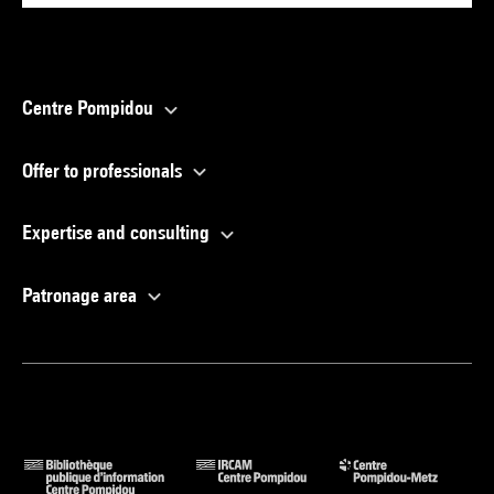
Centre Pompidou
Offer to professionals
Expertise and consulting
Patronage area