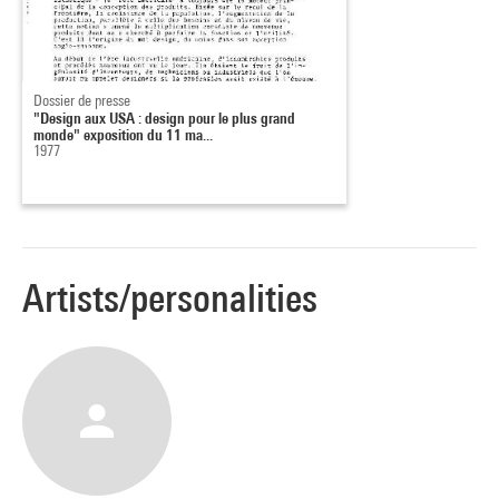
Dossier de presse
"Design aux USA : design pour le plus grand
monde" exposition du 11 ma...
1977
Artists/personalities