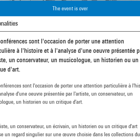
The event is over
nalities
onférences sont l'occasion de porter une attention
culière à l'histoire et à l'analyse d'une oeuvre présentée p
iste, un conservateur, un musicologue, un historien ou un
que d'art.
nférences sont l'occasion de porter une attention particulière à l'his
'analyse d'une oeuvre présentée par l'artiste, un conservateur, un
logue, un historien ou un critique d'art.
iste, un conservateur, un écrivain, un historien ou un critique d'art
e un regard singulier sur une œuvre choisie dans les collections du