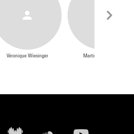
Véronique Wiesinger
Martin Kaltenecker