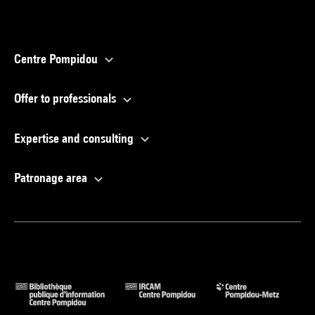
Centre Pompidou
Offer to professionals
Expertise and consulting
Patronage area