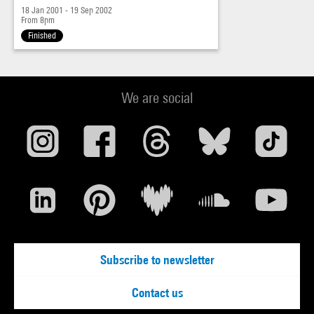
18 Jan 2001 - 19 Sep 2002
From 8pm
Finished
We are social
Subscribe to newsletter
Contact us