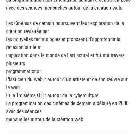
avec des séances mensuelles autour de la création web.
Les Cinémas de demain poursuivent leur exploration de la
création revisitée par
les nouvelles technologies et proposent d’approfondir la
réflexion sur leur
implication dans le monde de l’art actuel et futur à travers
plusieurs
programmations :
Plasticien du web, : autour d’un artiste et de son œuvre sur
le web
Et le Troisième Œil : autour de la cyberculture.
La programmation des cinémas de demain a débuté en 2000
avec des séances
mensuelles autour de la création web.