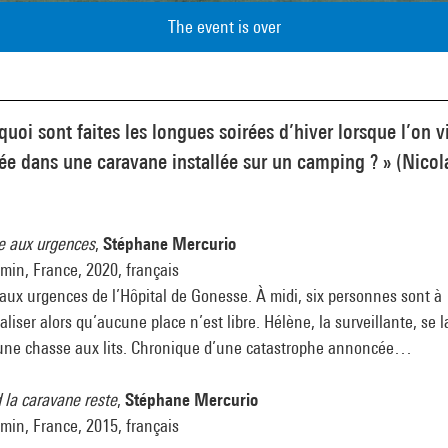
The event is over
quoi sont faites les longues soirées d’hiver lorsque l’on vi
ée dans une caravane installée sur un camping ? » (Nicol
e aux urgences
,
Stéphane Mercurio
min, France, 2020, français
aux urgences de l’Hôpital de Gonesse. À midi, six personnes sont à
aliser alors qu’aucune place n’est libre. Hélène, la surveillante, se 
une chasse aux lits. Chronique d’une catastrophe annoncée…
 la caravane reste
,
Stéphane Mercurio
min, France, 2015, français