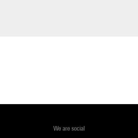
We are social