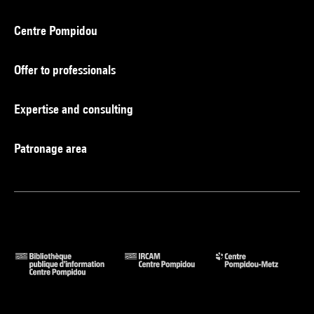
Centre Pompidou
Offer to professionals
Expertise and consulting
Patronage area