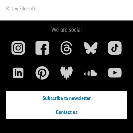
© Les Films d'ici
We are social
Subscribe to newsletter
Contact us