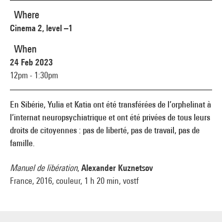
Where
Cinema 2, level –1
When
24 Feb 2023
12pm - 1:30pm
En Sibérie, Yulia et Katia ont été transférées de l’orphelinat à
l’internat neuropsychiatrique et ont été privées de tous leurs
droits de citoyennes : pas de liberté, pas de travail, pas de
famille.
Manuel de libération
,
Alexander Kuznetsov
France, 2016, couleur, 1 h 20 min, vostf