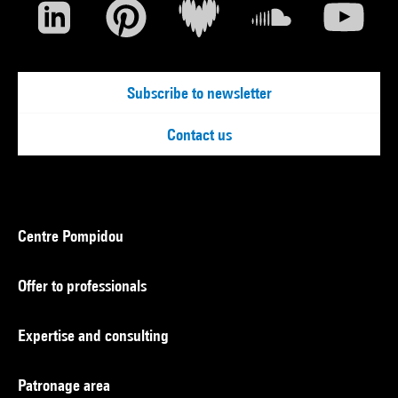
Subscribe to newsletter
Contact us
Centre Pompidou
Offer to professionals
Expertise and consulting
Patronage area