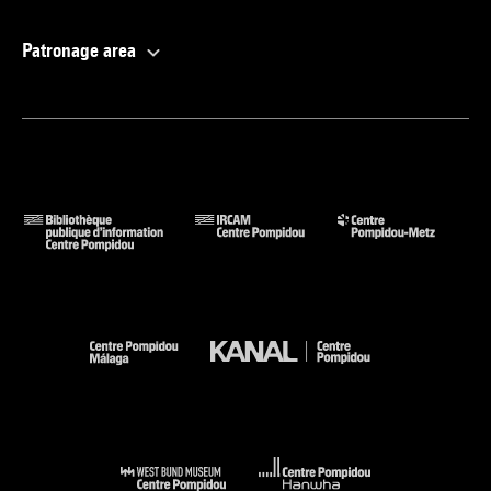
Patronage area