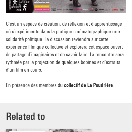
C’est un espace de création, de réflexion et d’apprentissage
où s’expérimente dans la pratique cinématographique une
solidarité politique. La discussion reviendra sur cette
expérience filmique collective et explorera cet espace ouvert
de partage d’imaginaires et de savoir-faire. La rencontre sera
rythmée par la projection de quelques bobines et d’extraits
d’un film en cours.
En présence des membres du
collectif de La Poudrière
.
Related to