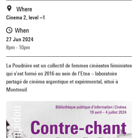
Where
Cinema 2, level –1
When
27 Jun 2024
8pm - 10pm
La Poudrière est un collectif de femmes cinéastes féministes
qui s’est formé en 2016 au sein de l’Etna – laboratoire
partagé de cinéma argentique et expérimental, situé à
Montreuil.