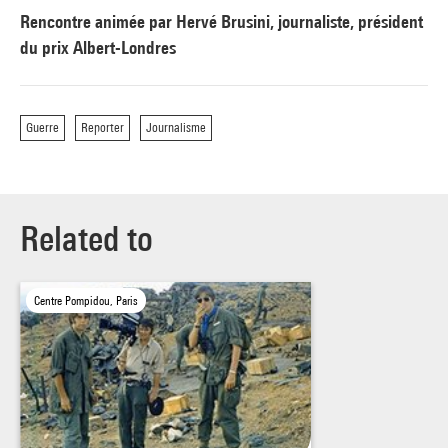
Rencontre animée par Hervé Brusini, journaliste, président
du prix Albert-Londres
Guerre
Reporter
Journalisme
Related to
Centre Pompidou, Paris