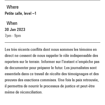
Where
Petite salle, level –1
When
30 Jan 2023
7pm - 9pm
Les très récents conflits dont nous sommes les témoins en
direct ne cessent de nous rappeler le rôle indispensable des
reporters sur le terrain. Informer sur l’instant n’empêche pas
de documenter pour préparer le futur. Les journalistes sont
essentiels dans ce travail de récolte des témoignages et des
preuves des exactions commises. Une fois la paix retrouvée,
il permettra de nourrir le processus de justice et peut-être
même de réconciliation.