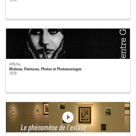
Affiche
Molinier, Peintures, Photos et Photomontages
1979