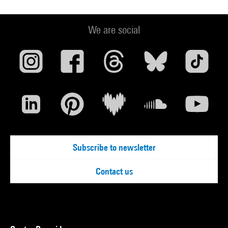
We are social
Subscribe to newsletter
Contact us