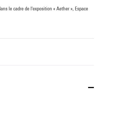
ns le cadre de l'exposition « Aether », Espace