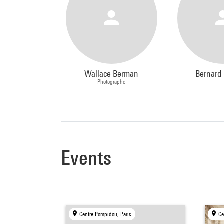
Wallace Berman
Bernard 
Photographe
Events
Centre Pompidou, Paris
Ce