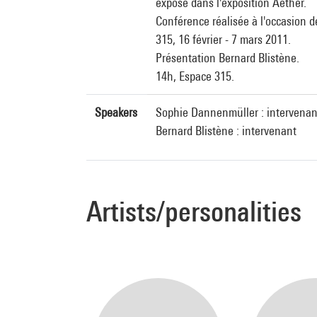
exposé dans l'exposition Aether.
Conférence réalisée à l'occasion d
315, 16 février - 7 mars 2011.
Présentation Bernard Blistène.
14h, Espace 315.
Speakers
Sophie Dannenmüller : intervenan
Bernard Blistène : intervenant
Artists/personalities