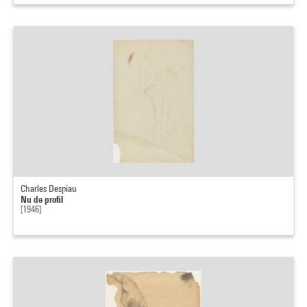
Charles Despiau
Nu de profil
[1946]