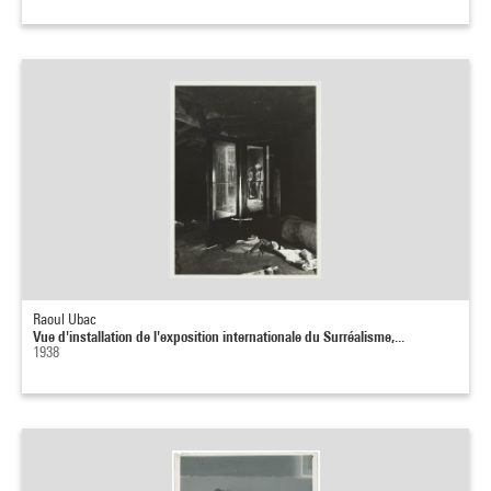
Raoul Ubac
Vue d'installation de l'exposition internationale du Surréalisme,...
1938