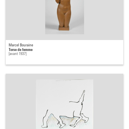
Marcel Bouraine
Torse de femme
[avant 1937]