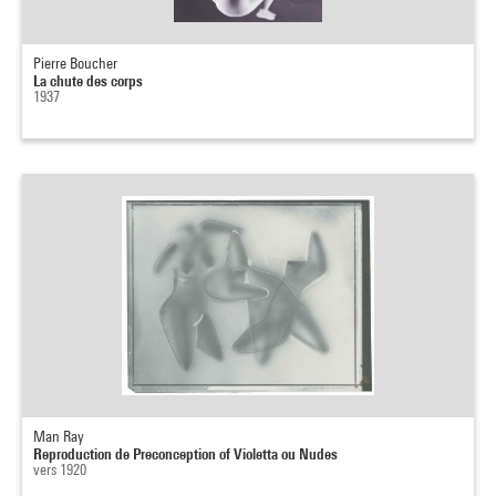
Pierre Boucher
La chute des corps
1937
Man Ray
Reproduction de Preconception of Violetta ou Nudes
vers 1920