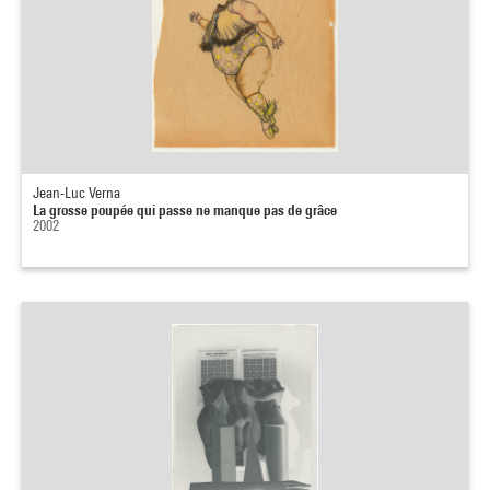
Jean-Luc Verna
La grosse poupée qui passe ne manque pas de grâce
2002