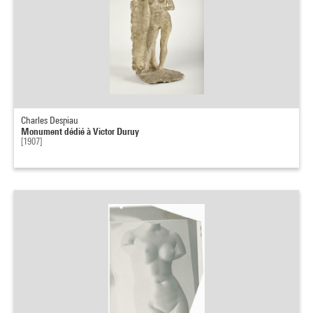
Charles Despiau
Monument dédié à Victor Duruy
[1907]