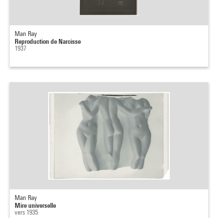
Man Ray
Reproduction de Narcisse
1937
Man Ray
Mire universelle
vers 1935