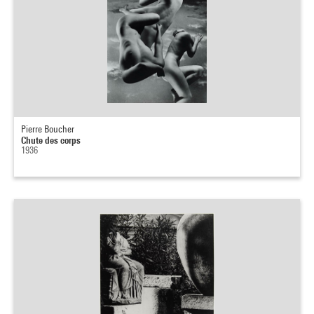
Pierre Boucher
Chute des corps
1936