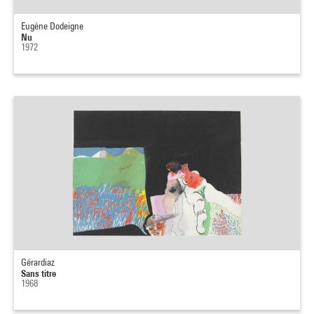
Eugène Dodeigne
Nu
1972
Gérardiaz
Sans titre
1968