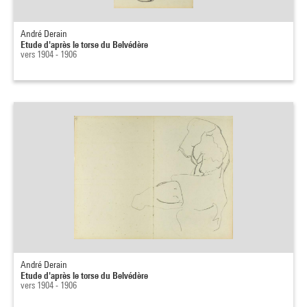
André Derain
Etude d'après le torse du Belvédère
vers 1904 - 1906
André Derain
Etude d'après le torse du Belvédère
vers 1904 - 1906