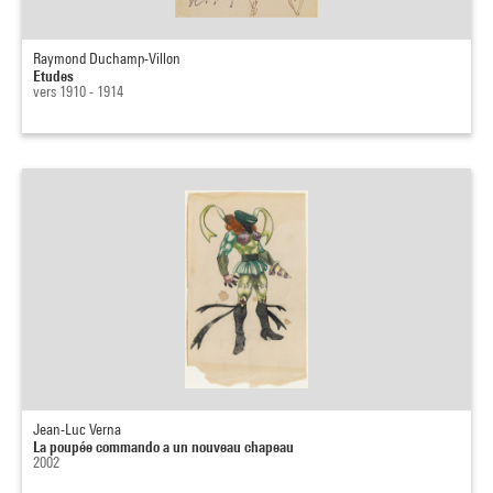
Raymond Duchamp-Villon
Etudes
vers 1910 - 1914
Jean-Luc Verna
La poupée commando a un nouveau chapeau
2002