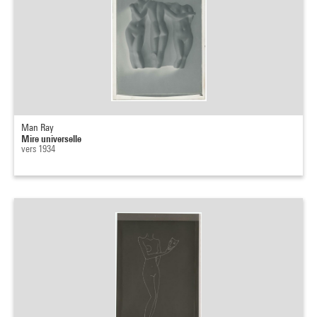
Man Ray
Mire universelle
vers 1934