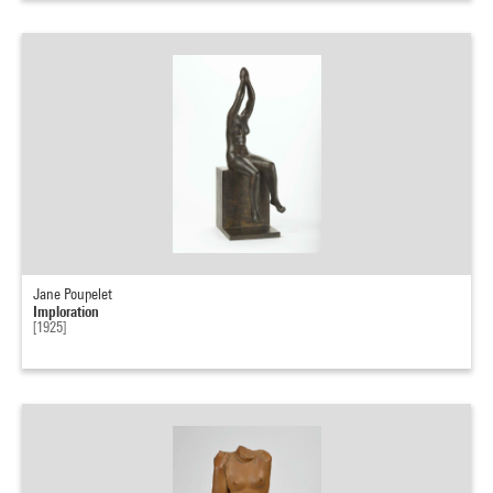
Jane Poupelet
Imploration
[1925]