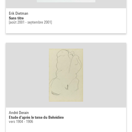
Erik Dietman
Sans titre
[août 2001 - septembre 2001]
André Derain
Etude d'après le torse du Belvédère
vers 1904 - 1906