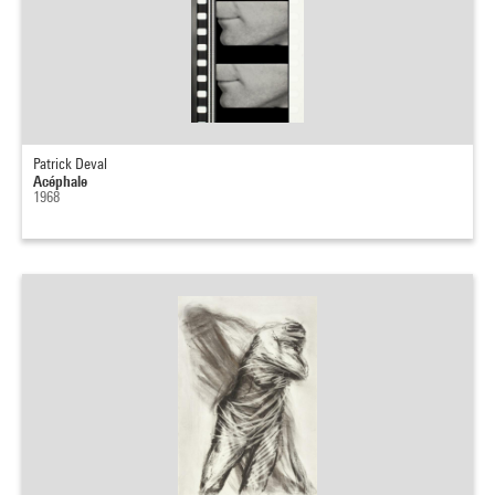
Patrick Deval
Acéphale
1968