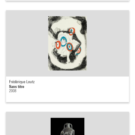
Frédérique Loutz
Sans titre
2008