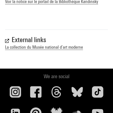
Voir la notice sur le portail de la Bibliothèque Kandinsky
External links
La collection du Musée national d’art moderne
We are social