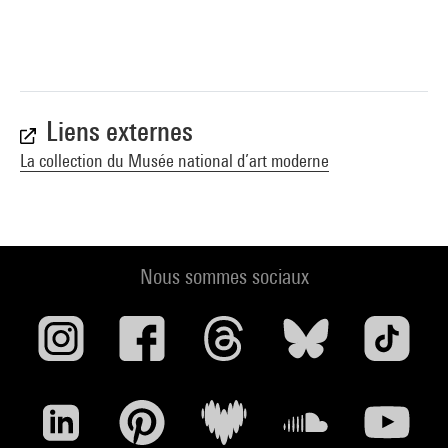
Liens externes
La collection du Musée national d’art moderne
Nous sommes sociaux