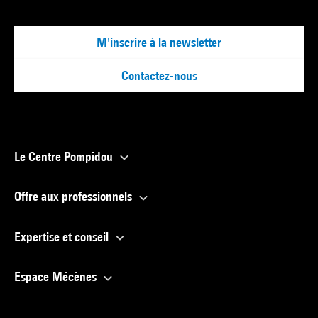
M'inscrire à la newsletter
Contactez-nous
Le Centre Pompidou
Offre aux professionnels
Expertise et conseil
Espace Mécènes