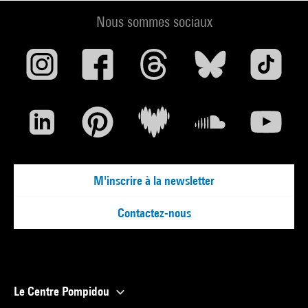
Nous sommes sociaux
M'inscrire à la newsletter
Contactez-nous
Le Centre Pompidou