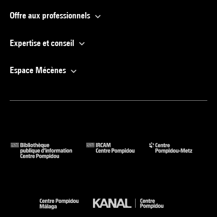
Offre aux professionnels
Expertise et conseil
Espace Mécènes