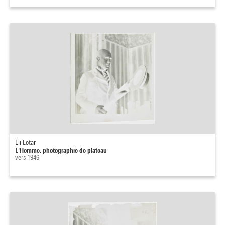
Eli Lotar
L'Homme, photographie de plateau
vers 1946