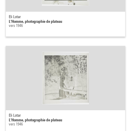
Eli Lotar
L'Homme, photographie de plateau
vers 1946
Eli Lotar
L'Homme, photographie de plateau
vers 1946