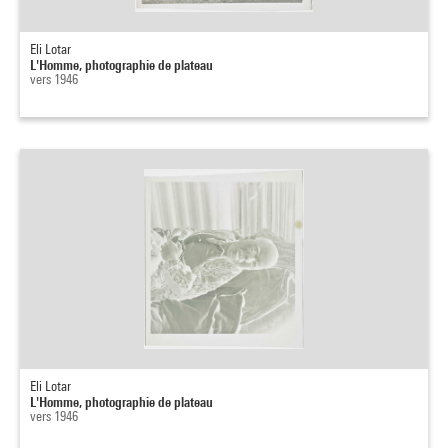
Eli Lotar
L'Homme, photographie de plateau
vers 1946
Eli Lotar
L'Homme, photographie de plateau
vers 1946