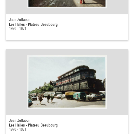
Jean Zetlaoui
Les Halles - Plateau Beaubourg
1970 - 1971
Jean Zetlaoui
Les Halles - Plateau Beaubourg
1970 - 1971