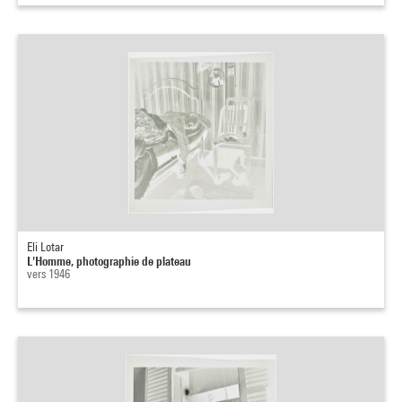
Eli Lotar
L'Homme, photographie de plateau
vers 1946