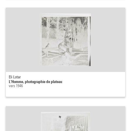
Eli Lotar
L'Homme, photographie de plateau
vers 1946