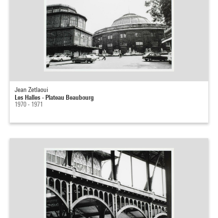
Jean Zetlaoui
Les Halles - Plateau Beaubourg
1970 - 1971