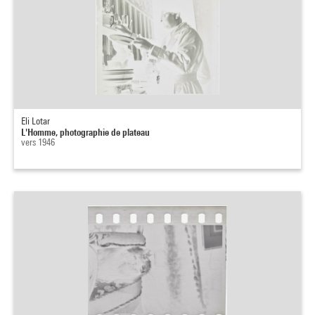
Eli Lotar
L'Homme, photographie de plateau
vers 1946