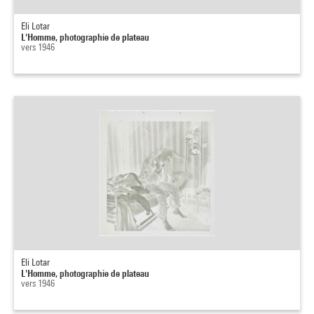
Eli Lotar
L'Homme, photographie de plateau
vers 1946
Eli Lotar
L'Homme, photographie de plateau
vers 1946