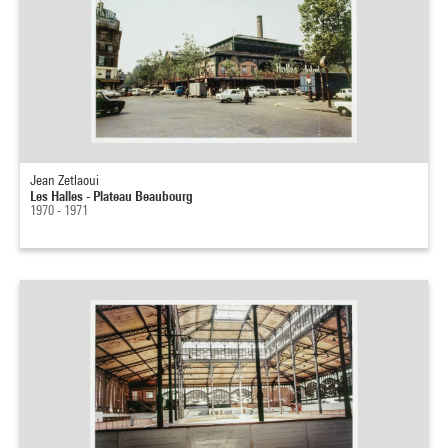
Jean Zetlaoui
Les Halles - Plateau Beaubourg
1970 - 1971