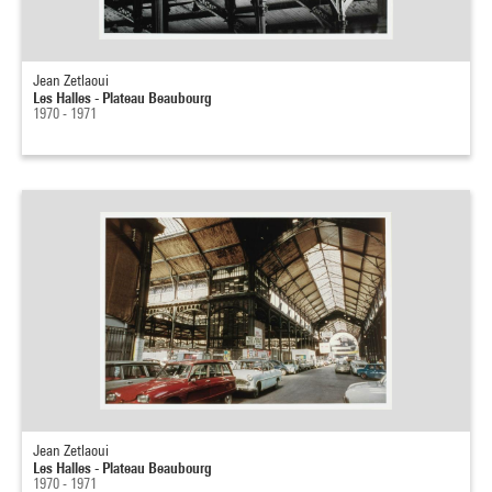
Jean Zetlaoui
Les Halles - Plateau Beaubourg
1970 - 1971
Jean Zetlaoui
Les Halles - Plateau Beaubourg
1970 - 1971