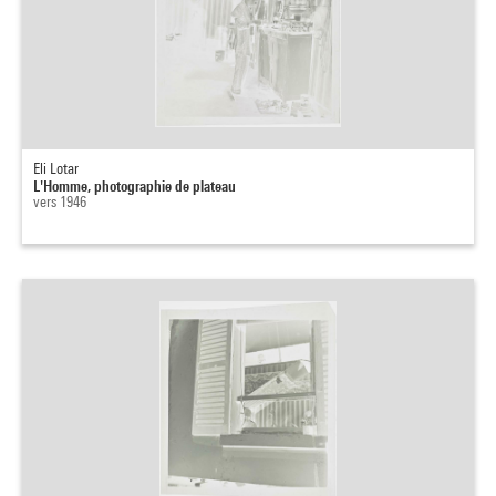
Eli Lotar
L'Homme, photographie de plateau
vers 1946