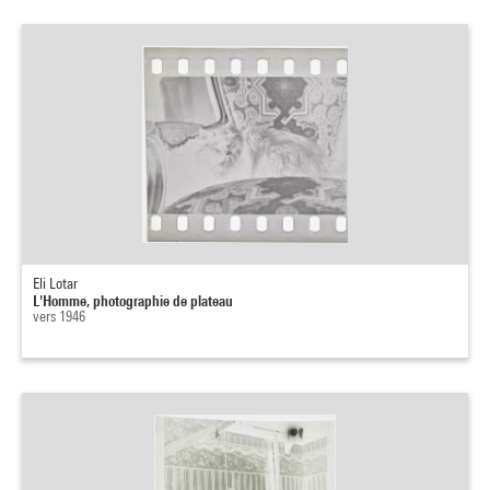
Eli Lotar
L'Homme, photographie de plateau
vers 1946