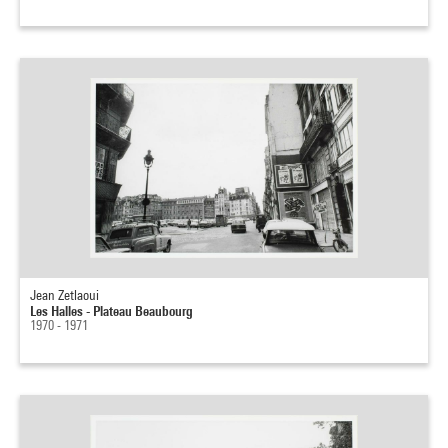
Jean Zetlaoui
Les Halles - Plateau Beaubourg
1970 - 1971