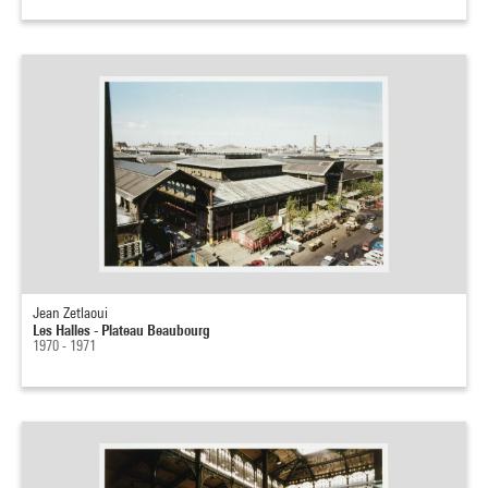
Jean Zetlaoui
Les Halles - Plateau Beaubourg
1970 - 1971