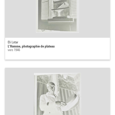
Eli Lotar
L'Homme, photographie de plateau
vers 1946