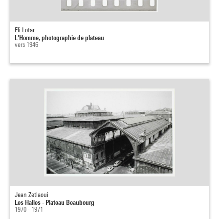
Eli Lotar
L'Homme, photographie de plateau
vers 1946
Jean Zetlaoui
Les Halles - Plateau Beaubourg
1970 - 1971