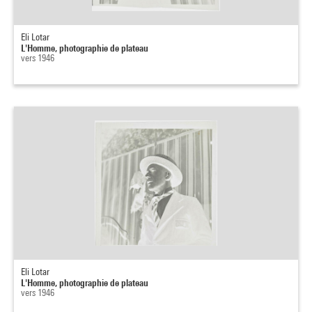
Eli Lotar
L'Homme, photographie de plateau
vers 1946
Eli Lotar
L'Homme, photographie de plateau
vers 1946