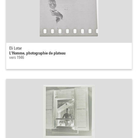
Eli Lotar
L'Homme, photographie de plateau
vers 1946