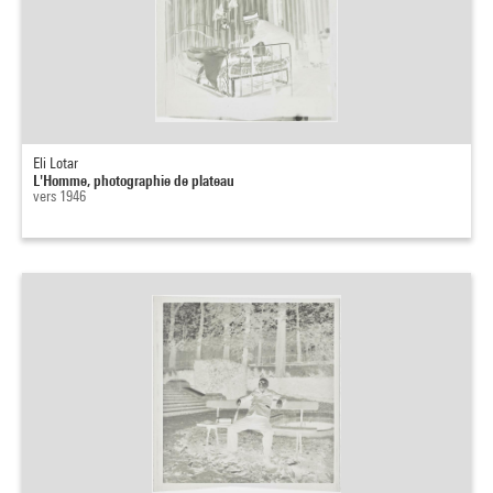
Eli Lotar
L'Homme, photographie de plateau
vers 1946