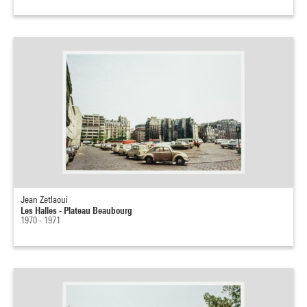
Jean Zetlaoui
Les Halles - Plateau Beaubourg
1970 - 1971