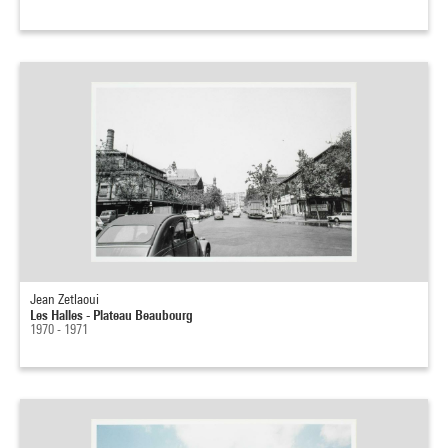
Jean Zetlaoui
Les Halles - Plateau Beaubourg
1970 - 1971