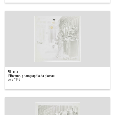
Eli Lotar
L'Homme, photographie de plateau
vers 1946