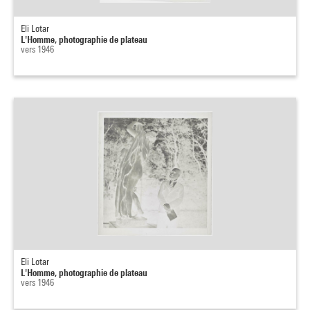
Eli Lotar
L'Homme, photographie de plateau
vers 1946
Eli Lotar
L'Homme, photographie de plateau
vers 1946