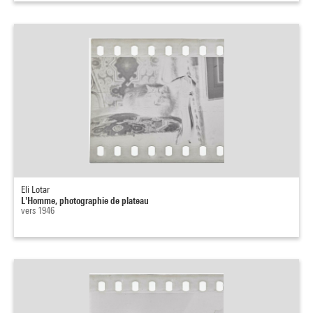
Eli Lotar
L'Homme, photographie de plateau
vers 1946