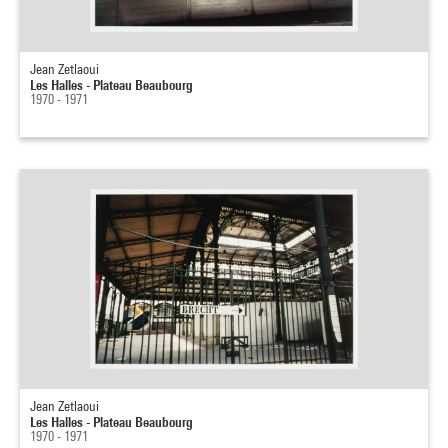
Jean Zetlaoui
Les Halles - Plateau Beaubourg
1970 - 1971
Jean Zetlaoui
Les Halles - Plateau Beaubourg
1970 - 1971