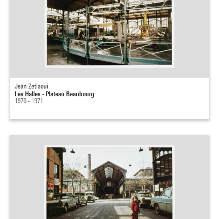
Jean Zetlaoui
Les Halles - Plateau Beaubourg
1970 - 1971