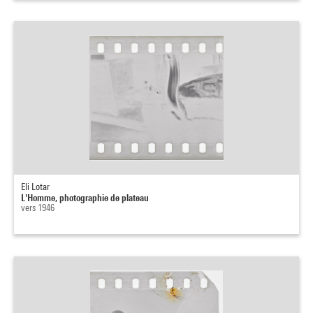
Eli Lotar
L'Homme, photographie de plateau
vers 1946