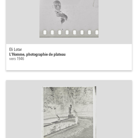
Eli Lotar
L'Homme, photographie de plateau
vers 1946