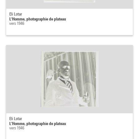
Eli Lotar
L'Homme, photographie de plateau
vers 1946
Eli Lotar
L'Homme, photographie de plateau
vers 1946