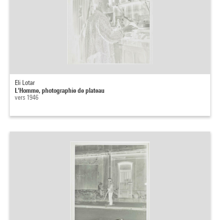
Eli Lotar
L'Homme, photographie de plateau
vers 1946