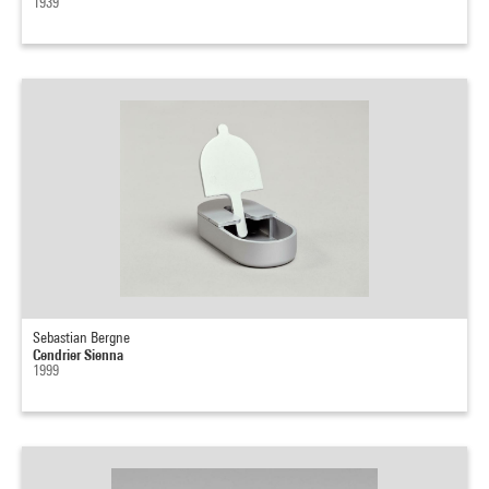
1939
Sebastian Bergne
Cendrier Sienna
1999