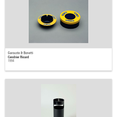
Garouste & Bonetti
Cendrier Ricard
1994