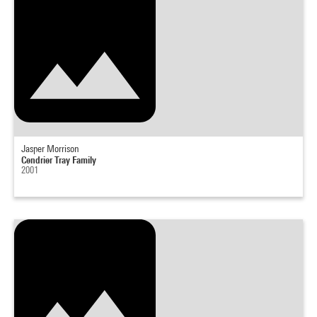
Jasper Morrison
Cendrier Tray Family
2001