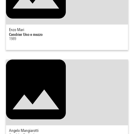
Enzo Mari
Cendrier Uno e mezzo
1989
Angelo Mangiarotti