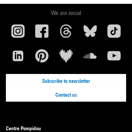
We are social
Subscribe to newsletter
Contact us
Centre Pompidou