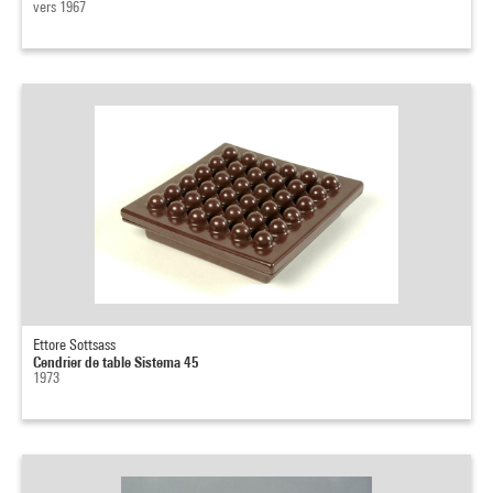
vers 1967
Ettore Sottsass
Cendrier de table Sistema 45
1973