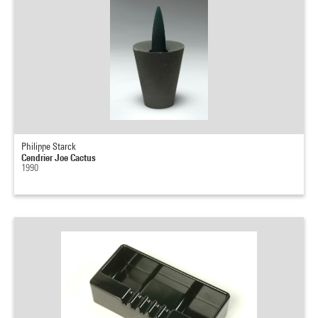
Philippe Starck
Cendrier Joe Cactus
1990