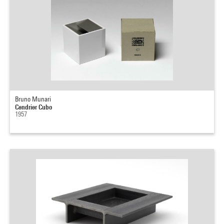
Bruno Munari
Cendrier Cubo
1957