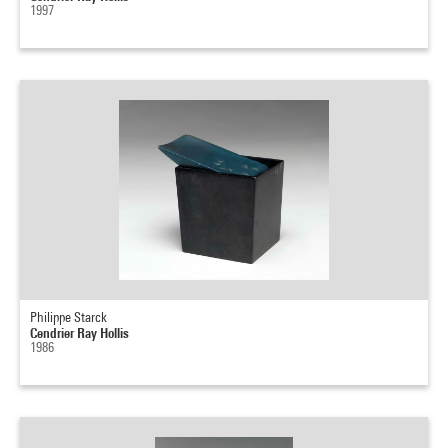
1997
Philippe Starck
Cendrier Ray Hollis
1986