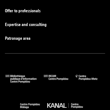
Offer to professionals
Expertise and consulting
Patronage area