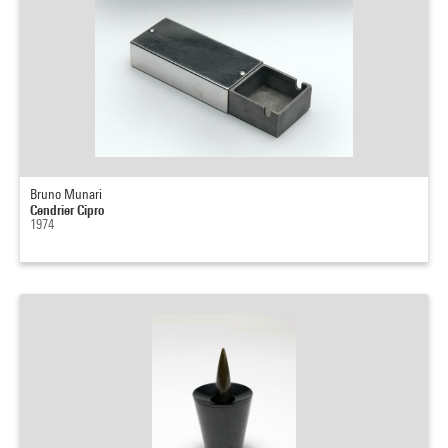
Bruno Munari
Cendrier Cipro
1974