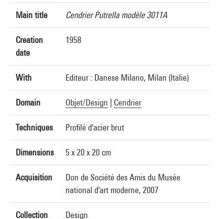
Main title
Cendrier Putrella modèle 3011A
Creation
1958
date
With
Editeur : Danese Milano, Milan (Italie)
Domain
Objet/Design
|
Cendrier
Techniques
Profilé d'acier brut
Dimensions
5 x 20 x 20 cm
Acquisition
Don de Société des Amis du Musée
national d'art moderne, 2007
Collection
Design