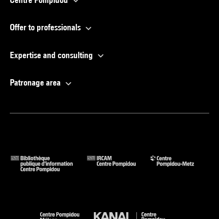
Offer to professionals
Expertise and consulting
Patronage area