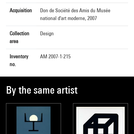
Acquisition
Don de Société des Amis du Musée
national d'art moderne, 2007
Collection
Design
area
Inventory
AM 2007-1-215
no.
By the same artist