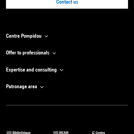
Contact us
Centre Pompidou
Offer to professionals
Expertise and consulting
Patronage area