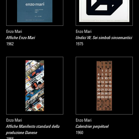
Enzo Mari
Enzo Mari
Affiche Enzo Mari
Undici W, Sei simboli sinsemantici
1962
1975
Enzo Mari
Enzo Mari
Affiche Manifesto standard della
Calendrier perpétuel
produzione Danese
1960
1966