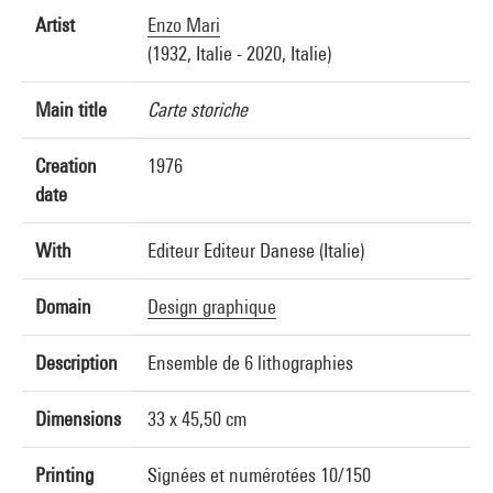
Artist
Enzo Mari
(1932, Italie - 2020, Italie)
Main title
Carte storiche
Creation
1976
date
With
Editeur Editeur Danese (Italie)
Domain
Design graphique
Description
Ensemble de 6 lithographies
Dimensions
33 x 45,50 cm
Printing
Signées et numérotées 10/150