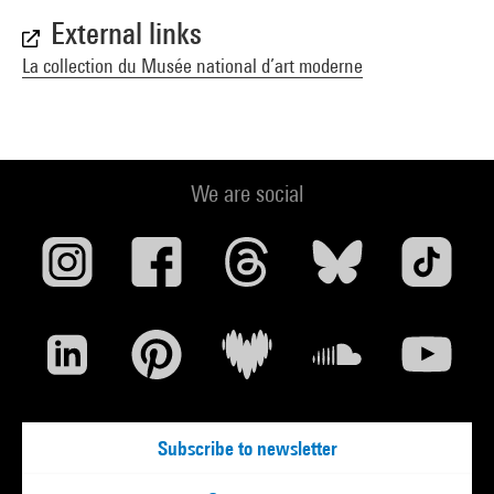
External links
La collection du Musée national d’art moderne
We are social
Subscribe to newsletter