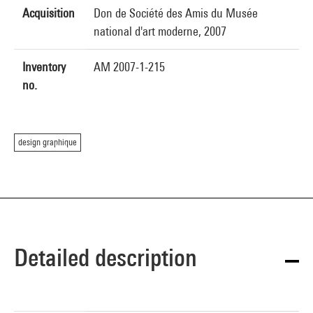
Acquisition
Don de Société des Amis du Musée
national d'art moderne, 2007
Inventory
AM 2007-1-215
no.
design graphique
Detailed description