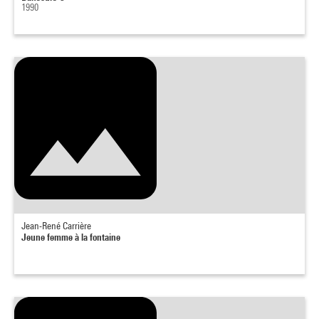
1990
Jean-René Carrière
Jeune femme à la fontaine