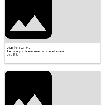
Jean-René Carrière
Esquisse pour le monument à Eugène Carrière
vers 1935