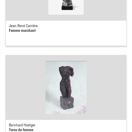
Jean-René Carrière
Femme marchant
Bernhard Hoetger
Torse de femme