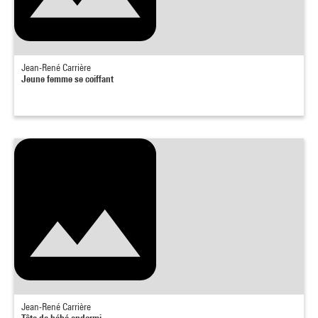
Jean-René Carrière
Jeune femme se coiffant
Jean-René Carrière
Tête de bébé endormi