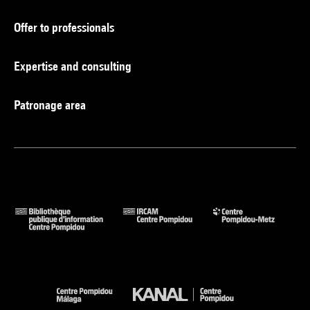
Offer to professionals
Expertise and consulting
Patronage area