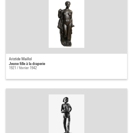
Aristide Maillol
Jeune fille à la draperie
1921 / février 1942