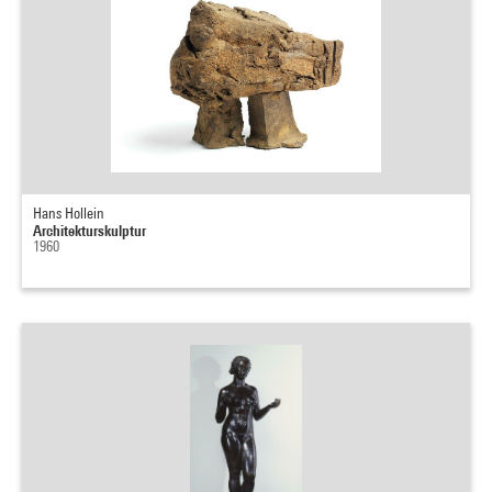
Hans Hollein
Architekturskulptur
1960