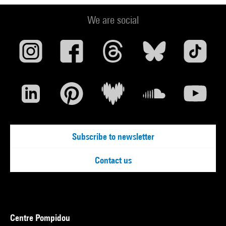
We are social
Subscribe to newsletter
Contact us
Centre Pompidou