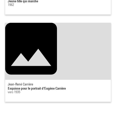
Jeune fille qui marche
1962
Jean-René Carrière
Esquisse pour le portrait d'Eugène Carrière
vers 1935