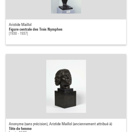
Aristide Maillol
Figure centrale des Trois Nymphes
[1930 - 1937]
Anonyme (sans précision), Aristide Maillol (anciennement attribué à)
Tête de femme