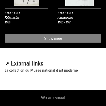
Hans Hollein
Hans Hollein
Kalligraphie
Axonométrie
1960
1983 - 1991
Show more
External links
La collection du Musée national d’art moderne
We are social