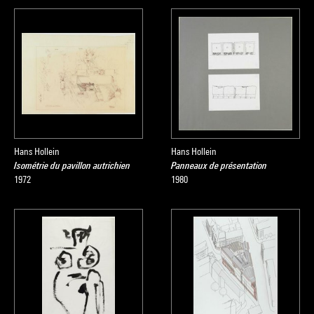
Hans Hollein
Hans Hollein
Isométrie du pavillon autrichien
Panneaux de présentation
1972
1980