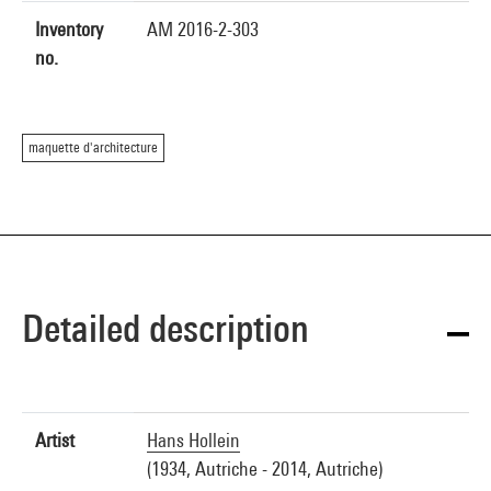
Inventory
AM 2016-2-303
no.
maquette d'architecture
Detailed description
Artist
Hans Hollein
(1934, Autriche - 2014, Autriche)