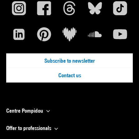
Subscribe to newsletter
Contact us
Centre Pompidou
Offer to professionals