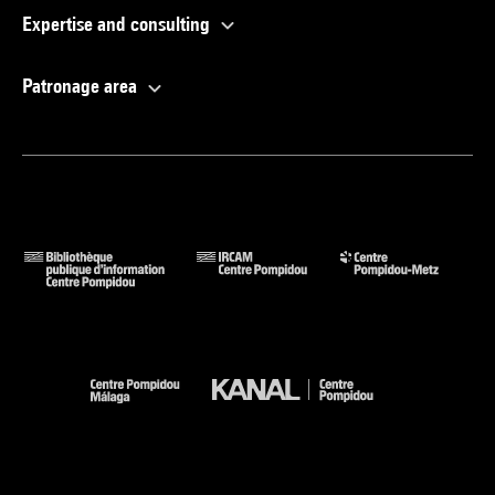
Expertise and consulting
Patronage area