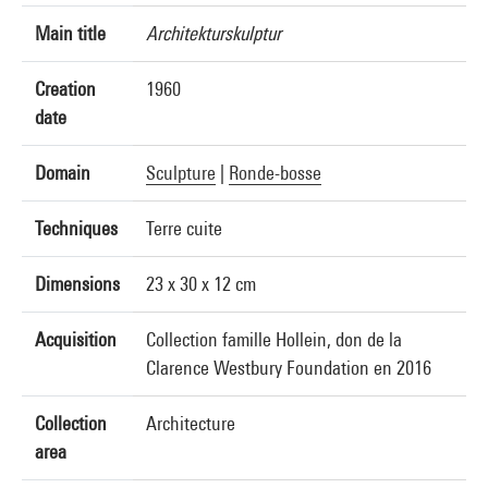
Main title
Architekturskulptur
Creation
1960
date
Domain
Sculpture
|
Ronde-bosse
Techniques
Terre cuite
Dimensions
23 x 30 x 12 cm
Acquisition
Collection famille Hollein, don de la
Clarence Westbury Foundation en 2016
Collection
Architecture
area