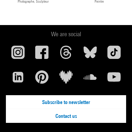
Photographe, Sculpteur
Peintre
We are social
Subscribe to newsletter
Contact us