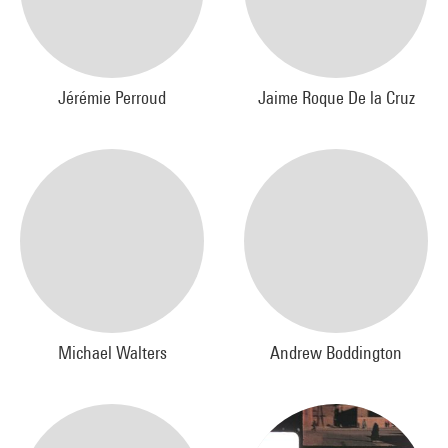
Jérémie Perroud
Jaime Roque De la Cruz
Michael Walters
Andrew Boddington