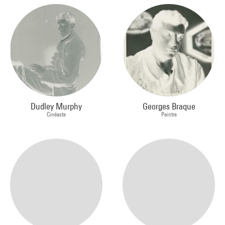
Dudley Murphy
Georges Braque
Cinéaste
Peintre