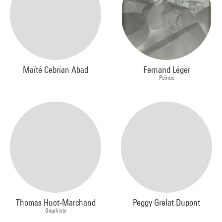
Maïté Cebrian Abad
Fernand Léger
Peintre
Thomas Huot-Marchand
Peggy Grelat Dupont
Graphiste