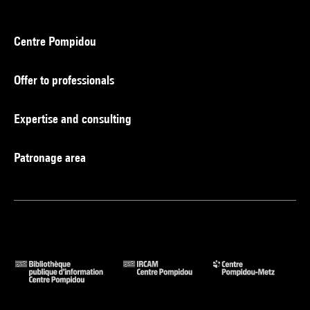
Centre Pompidou
Offer to professionals
Expertise and consulting
Patronage area