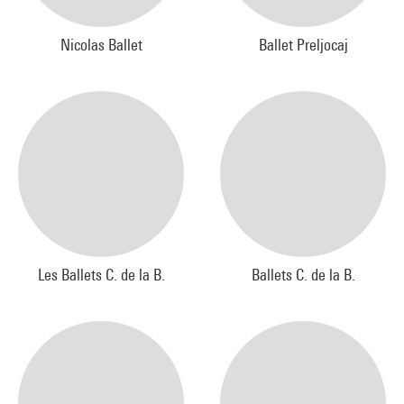
Nicolas Ballet
Ballet Preljocaj
Les Ballets C. de la B.
Ballets C. de la B.