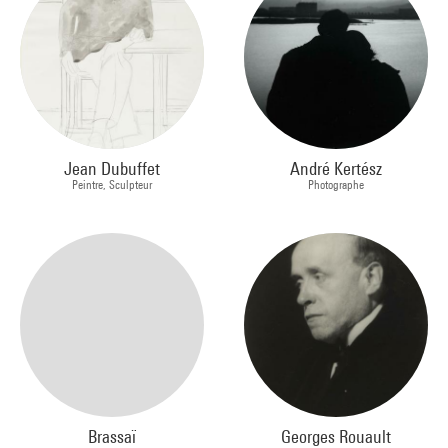
Jean Dubuffet
André Kertész
Peintre, Sculpteur
Photographe
Brassaï
Georges Rouault