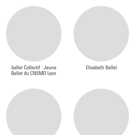
ballet Collectif : Jeune
Elisabeth Ballet
Ballet du CNSMD Lyon