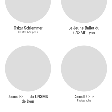
Oskar Schlemmer
Le Jeune Ballet du
Peintre, Sculpteur
CNSMD Lyon
Jeune Ballet du CNSMD
Cornell Capa
de Lyon
Photographe