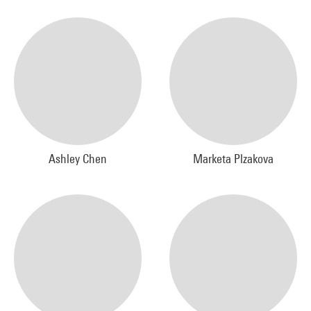
Ashley Chen
Marketa Plzakova