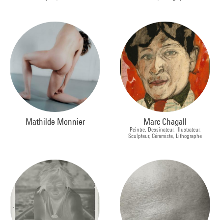
Mathilde Monnier
Marc Chagall
Peintre, Dessinateur, Illustrateur,
Sculpteur, Céramiste, Lithographe