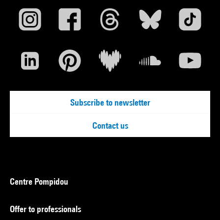
Subscribe to newsletter
Contact us
Centre Pompidou
Offer to professionals