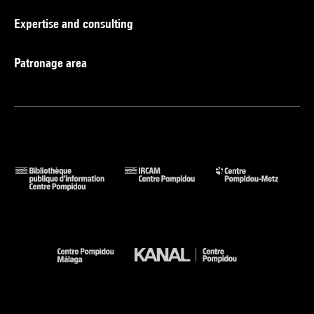
Expertise and consulting
Patronage area