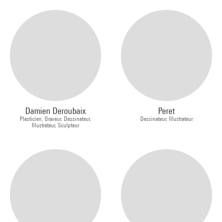
Damien Deroubaix
Peret
Plasticien, Graveur, Dessinateur,
Dessinateur, Illustrateur
Illustrateur, Sculpteur