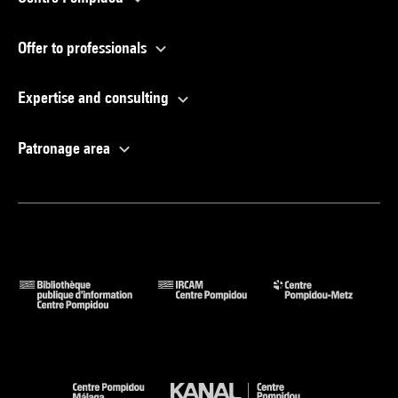
Offer to professionals
Expertise and consulting
Patronage area