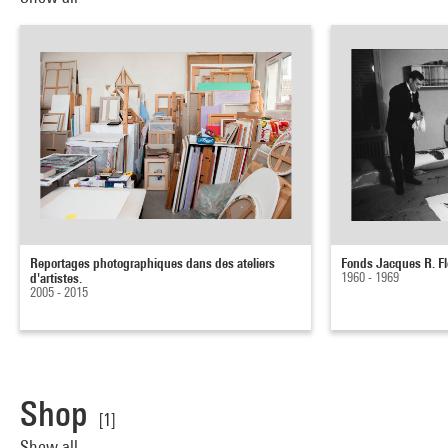
Reportages photographiques dans des ateliers
Fonds Jacques R. Fl
d'artistes.
1960 - 1969
2005 - 2015
Shop
[1]
Show all