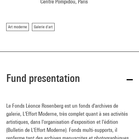
Centre Pompidou, Paris
Art moderne
Galerie d'art
Fund presentation
Le Fonds Léonce Rosenberg est un fonds d'archives de
galerie, L'Effort Moderne, très complet quant à ses activités
artistiques, dans l'organisation d'exposition et l'édition
(Bulletin de L'Effort Moderne). Fonds multi-supports, il
renferme tant des archives manuscrites et photographiques