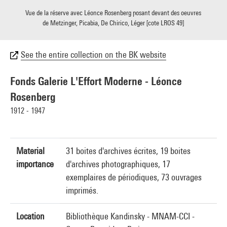
Vue de la réserve avec Léonce Rosenberg posant devant des oeuvres
de Metzinger, Picabia, De Chirico, Léger [cote LROS 49]
See the entire collection on the BK website
Fonds Galerie L'Effort Moderne - Léonce
Rosenberg
1912 - 1947
Material
31 boites d'archives écrites, 19 boites
importance
d'archives photographiques, 17
exemplaires de périodiques, 73 ouvrages
imprimés.
Location
Bibliothèque Kandinsky - MNAM-CCI -