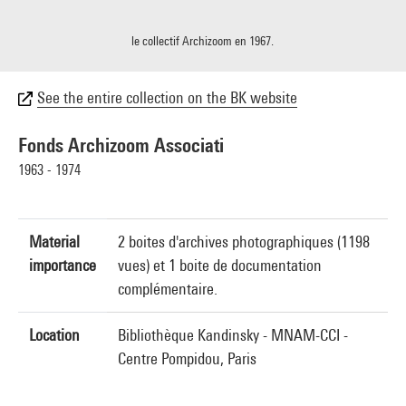
le collectif Archizoom en 1967.
See the entire collection on the BK website
Fonds Archizoom Associati
1963 - 1974
Material
2 boites d'archives photographiques (1198
importance
vues) et 1 boite de documentation
complémentaire.
Location
Bibliothèque Kandinsky - MNAM-CCI -
Centre Pompidou, Paris