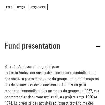
Italie
Design
Design radical
Fund presentation
Série 1 : Archives photographiques
Le fonds Archizoom Associati se compose essentiellement
des archives photographiques du groupe, en grande majorité
des diapositives et des ektachromes. Hormis un petit
reportage immortalisant les membres du groupe en 1967, ces
photographies documentent les divers projets entre 1966 et
1974. La diversité des activités et l'aspect protéiforme des