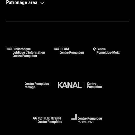
Patronage area