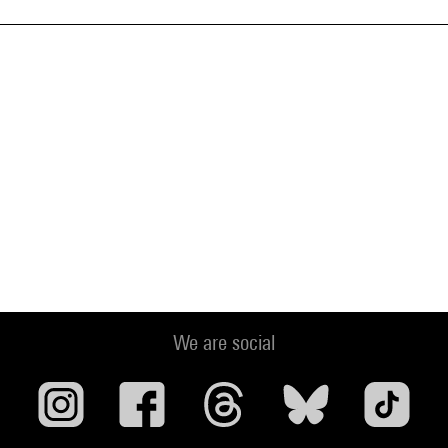
We are social