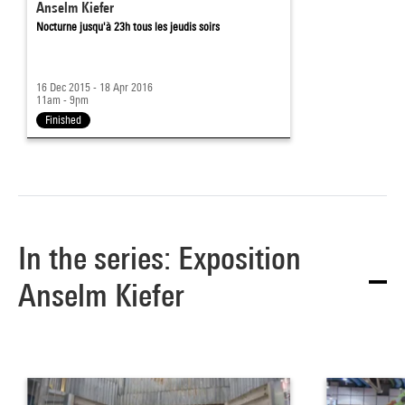
Anselm Kiefer
Nocturne jusqu'à 23h tous les jeudis soirs
16 Dec 2015 - 18 Apr 2016
11am - 9pm
Finished
In the series: Exposition
Anselm Kiefer