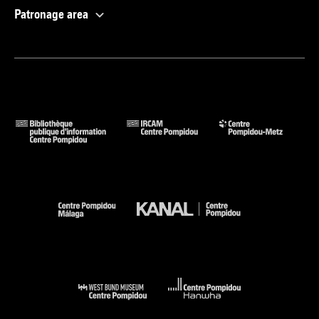
Patronage area