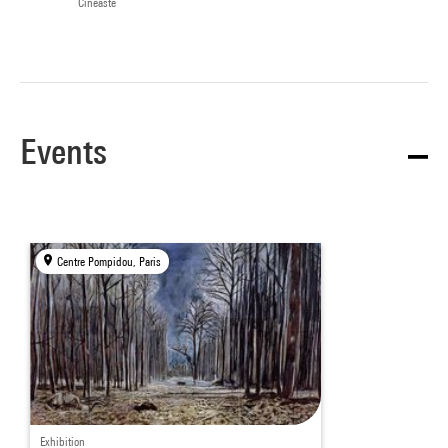
Cinéaste
Events
Centre Pompidou, Paris
Exhibition