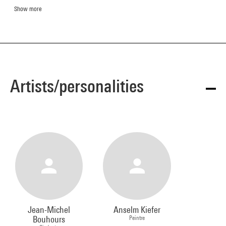
Show more
Artists/personalities
Jean-Michel
Anselm Kiefer
Bouhours
Peintre