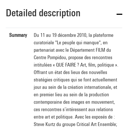
Detailed description
Summary
Du 11 au 19 décembre 2010, la plateforme
curatoriale "Le peuple qui manque", en
partenariat avec le Département FILM du
Centre Pompidou, propose des rencontres
intitulées « QUE FAIRE ? Art, film, politique ».
Offrant un état des lieux des nouvelles
stratégies critiques qui se font actuellement
jour au sein de la création internationale, et
en premier lieu au sein de la production
contemporaine des images en mouvement,
ces rencontres s’intéressent aux relations
entre art et politique. Avec les exposés de :
Steve Kurtz du groupe Critical Art Ensemble;