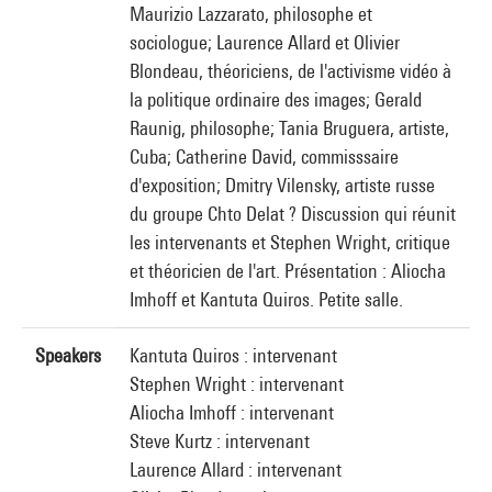
Maurizio Lazzarato, philosophe et
sociologue; Laurence Allard et Olivier
Blondeau, théoriciens, de l'activisme vidéo à
la politique ordinaire des images; Gerald
Raunig, philosophe; Tania Bruguera, artiste,
Cuba; Catherine David, commisssaire
d'exposition; Dmitry Vilensky, artiste russe
du groupe Chto Delat ? Discussion qui réunit
les intervenants et Stephen Wright, critique
et théoricien de l'art. Présentation : Aliocha
Imhoff et Kantuta Quiros. Petite salle.
Speakers
Kantuta Quiros : intervenant
Stephen Wright : intervenant
Aliocha Imhoff : intervenant
Steve Kurtz : intervenant
Laurence Allard : intervenant