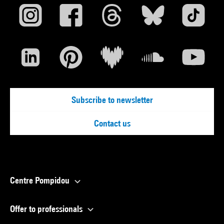
Subscribe to newsletter
Contact us
Centre Pompidou
Offer to professionals