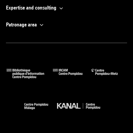
Expertise and consulting
Patronage area