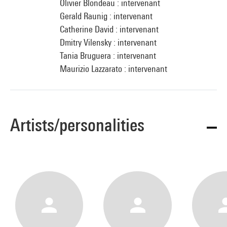
Olivier Blondeau : intervenant
Gerald Raunig : intervenant
Catherine David : intervenant
Dmitry Vilensky : intervenant
Tania Bruguera : intervenant
Maurizio Lazzarato : intervenant
Artists/personalities