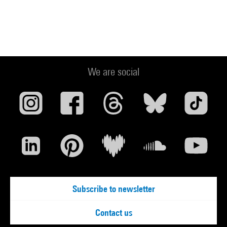
We are social
Subscribe to newsletter
Contact us