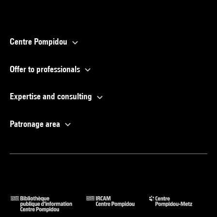
Centre Pompidou
Offer to professionals
Expertise and consulting
Patronage area