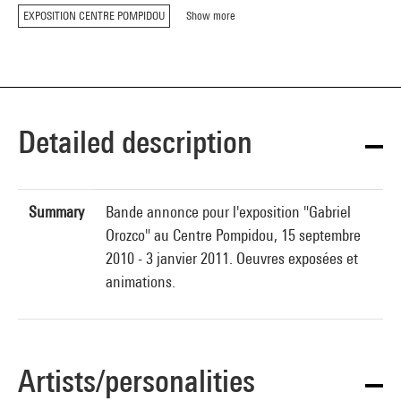
EXPOSITION CENTRE POMPIDOU
Show more
Detailed description
Summary
Bande annonce pour l'exposition "Gabriel
Orozco" au Centre Pompidou, 15 septembre
2010 - 3 janvier 2011. Oeuvres exposées et
animations.
Artists/personalities