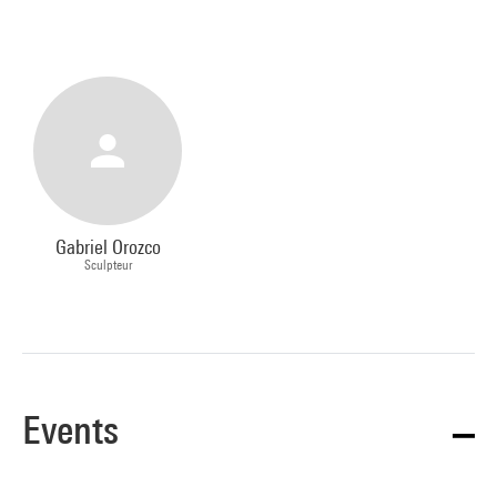
Gabriel Orozco
Sculpteur
Events