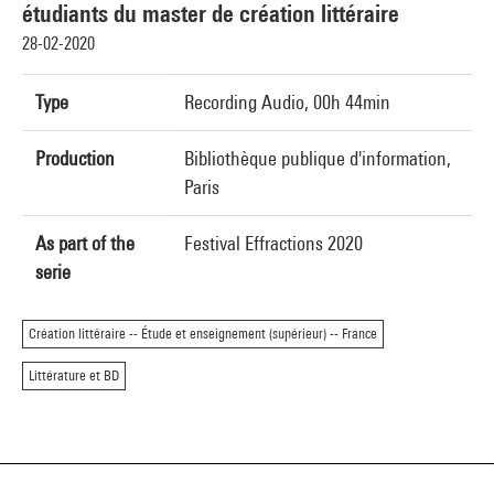
étudiants du master de création littéraire
28-02-2020
Type
Recording Audio, 00h 44min
Production
Bibliothèque publique d'information,
Paris
As part of the
Festival Effractions 2020
serie
Création littéraire -- Étude et enseignement (supérieur) -- France
Littérature et BD