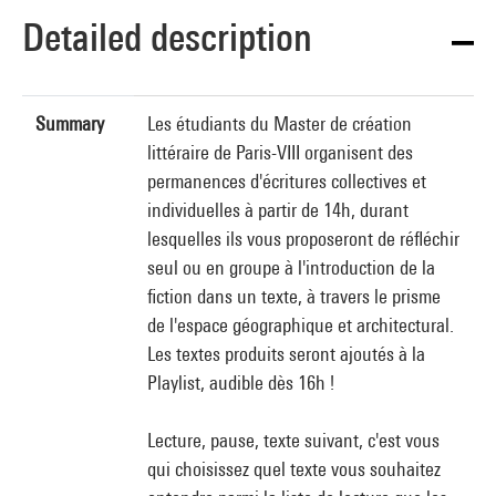
Detailed description
Summary
Les étudiants du Master de création
littéraire de Paris-VIII organisent des
permanences d'écritures collectives et
individuelles à partir de 14h, durant
lesquelles ils vous proposeront de réfléchir
seul ou en groupe à l'introduction de la
fiction dans un texte, à travers le prisme
de l'espace géographique et architectural.
Les textes produits seront ajoutés à la
Playlist, audible dès 16h !
Lecture, pause, texte suivant, c'est vous
qui choisissez quel texte vous souhaitez