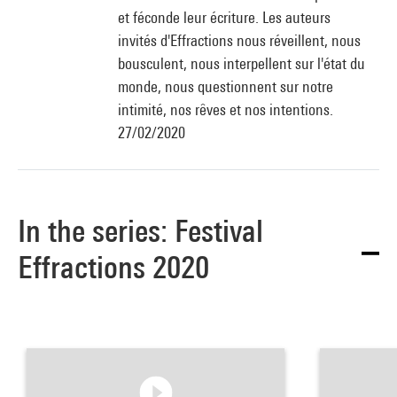
et féconde leur écriture. Les auteurs
invités d'Effractions nous réveillent, nous
bousculent, nous interpellent sur l'état du
monde, nous questionnent sur notre
intimité, nos rêves et nos intentions.
27/02/2020
In the series: Festival
Effractions 2020