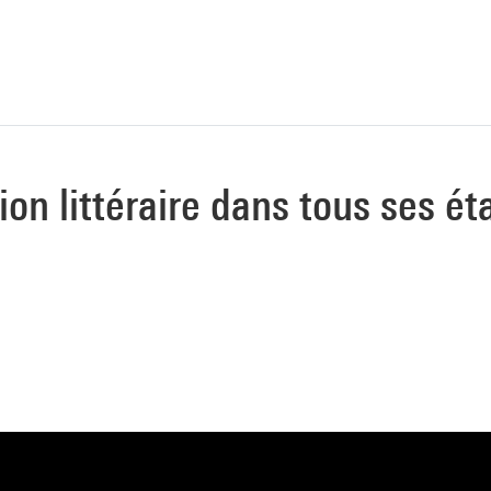
tion littéraire dans tous ses ét