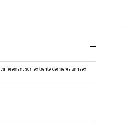
ticulièrement sur les trente dernières années