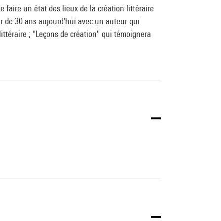
 faire un état des lieux de la création littéraire
eur de 30 ans aujourd'hui avec un auteur qui
littéraire ; "Leçons de création" qui témoignera