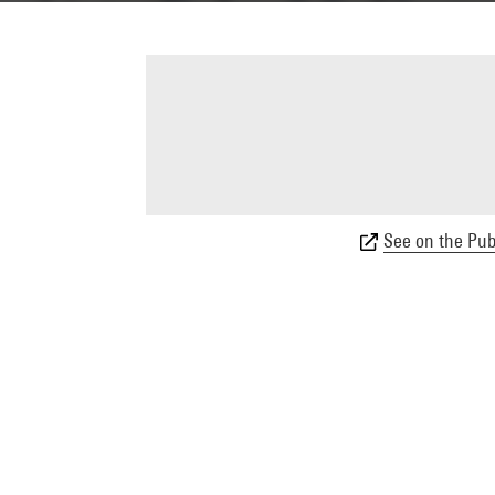
See on the Publ