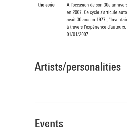
the serie
À l'occasion de son 30e anniversa
en 2007. Ce cycle s'articule aut
avait 30 ans en 1977 ; "Inventai
à travers l'expérience d'auteurs, 
01/01/2007
Artists/personalities
Events