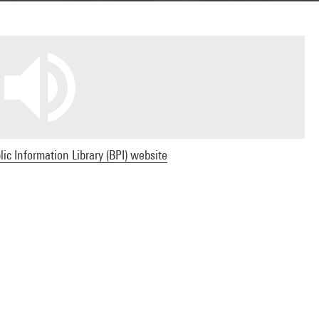
ic Information Library (BPI) website