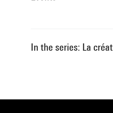
In the series: La créa