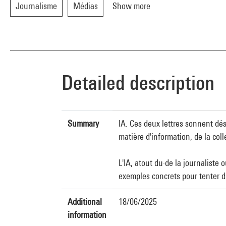
Journalisme
Médias
Show more
Detailed description
Summary
IA. Ces deux lettres sonnent dé
matière d'information, de la colle
L'IA, atout du·de la journaliste
exemples concrets pour tenter d'y
Additional
18/06/2025
information