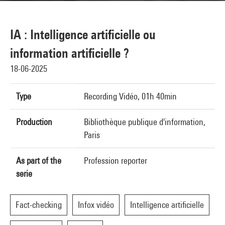
IA : Intelligence artificielle ou
information artificielle ?
18-06-2025
Type
Recording Vidéo, 01h 40min
Production
Bibliothèque publique d'information,
Paris
As part of the
Profession reporter
serie
Fact-checking
Infox vidéo
Intelligence artificielle