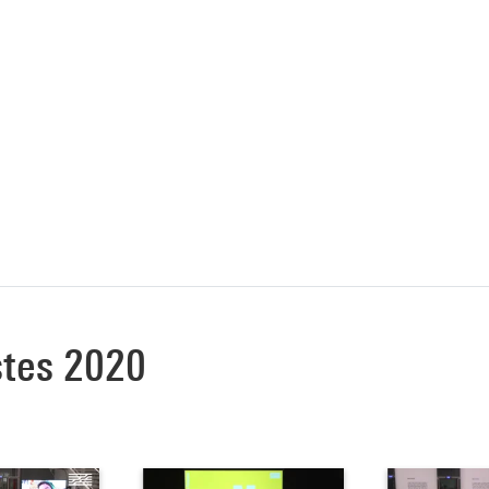
istes 2020