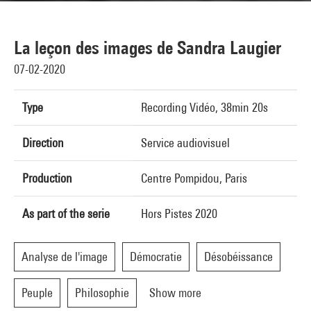
La leçon des images de Sandra Laugier
07-02-2020
Type
Recording Vidéo, 38min 20s
Direction
Service audiovisuel
Production
Centre Pompidou, Paris
As part of the serie
Hors Pistes 2020
Analyse de l'image
Démocratie
Désobéissance
Peuple
Philosophie
Show more