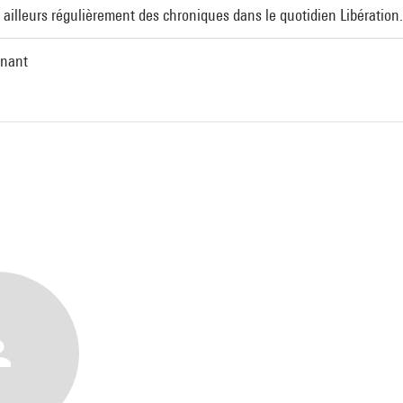
r ailleurs régulièrement des chroniques dans le quotidien Libération.
enant