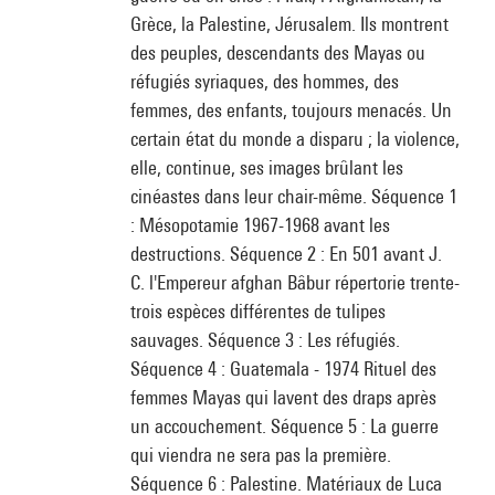
Grèce, la Palestine, Jérusalem. Ils montrent
des peuples, descendants des Mayas ou
réfugiés syriaques, des hommes, des
femmes, des enfants, toujours menacés. Un
certain état du monde a disparu ; la violence,
elle, continue, ses images brûlant les
cinéastes dans leur chair-même. Séquence 1
: Mésopotamie 1967-1968 avant les
destructions. Séquence 2 : En 501 avant J.
C. l'Empereur afghan Bâbur répertorie trente-
trois espèces différentes de tulipes
sauvages. Séquence 3 : Les réfugiés.
Séquence 4 : Guatemala - 1974 Rituel des
femmes Mayas qui lavent des draps après
un accouchement. Séquence 5 : La guerre
qui viendra ne sera pas la première.
Séquence 6 : Palestine. Matériaux de Luca