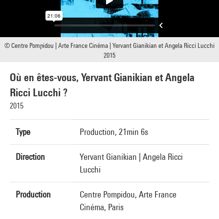
© Centre Pompidou | Arte France Cinéma | Yervant Gianikian et Angela Ricci Lucchi
2015
Où en êtes-vous, Yervant Gianikian et Angela
Ricci Lucchi ?
2015
Type
Production, 21min 6s
Direction
Yervant Gianikian | Angela Ricci
Lucchi
Production
Centre Pompidou, Arte France
Cinéma, Paris