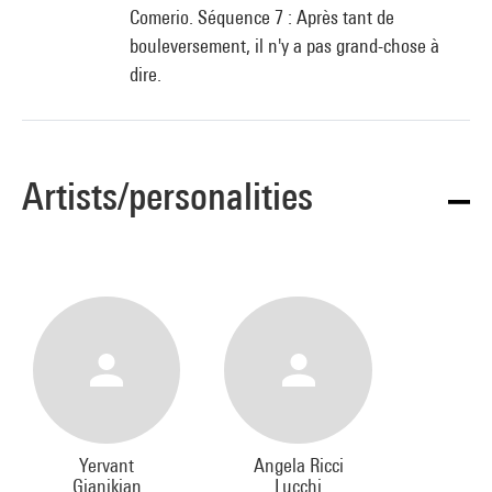
Comerio. Séquence 7 : Après tant de
bouleversement, il n'y a pas grand-chose à
dire.
Artists/personalities
Yervant
Angela Ricci
Gianikian
Lucchi