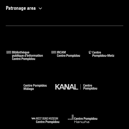
Patronage area