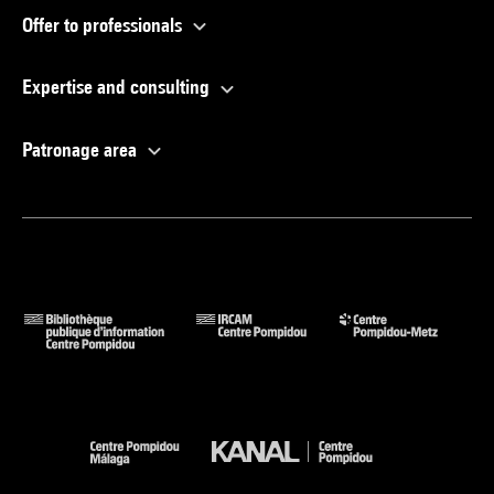
Offer to professionals
Expertise and consulting
Patronage area