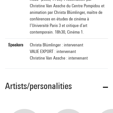
Christine Van Assche du Centre Pompidou et
animation par Christa Blümlinger, maître de
conférences en études de cinéma à
l’Université Paris 3 et critique d’art
contemporain. 18h30, Cinéma 1.
Speakers
Christa Blümlinger : intervenant
VALIE EXPORT : intervenant
Christine Van Assche : intervenant
Artists/personalities