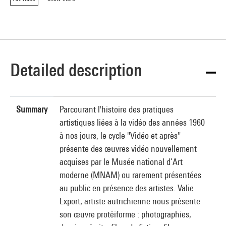
Detailed description
Summary
Parcourant l'histoire des pratiques
artistiques liées à la vidéo des années 1960
à nos jours, le cycle "Vidéo et après"
présente des œuvres vidéo nouvellement
acquises par le Musée national d’Art
moderne (MNAM) ou rarement présentées
au public en présence des artistes. Valie
Export, artiste autrichienne nous présente
son œuvre protéiforme : photographies,