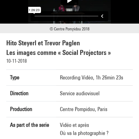
© Centre Pompidou 2018
Hito Steyerl et Trevor Paglen
Les images comme « Social Projectors »
10-11-2018
Type
Recording Vidéo, 1h 26min 23s
Direction
Service audiovisuel
Production
Centre Pompidou, Paris
As part of the serie
Vidéo et après
Où va la photographie ?