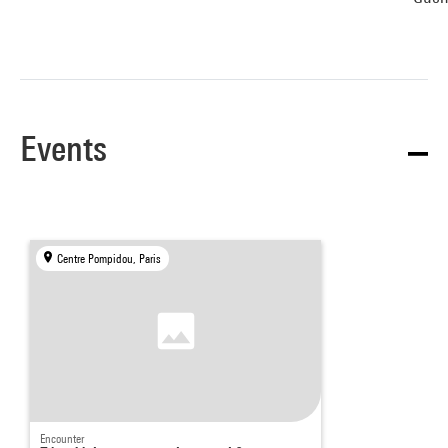
Events
Centre Pompidou, Paris
Encounter