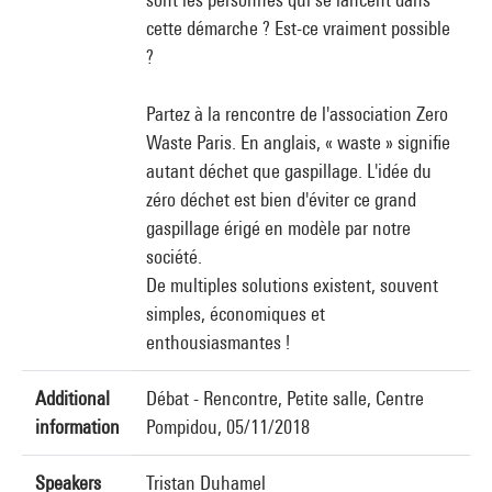
cette démarche ? Est-ce vraiment possible
?
Partez à la rencontre de l'association Zero
Waste Paris. En anglais, « waste » signifie
autant déchet que gaspillage. L'idée du
zéro déchet est bien d'éviter ce grand
gaspillage érigé en modèle par notre
société.
De multiples solutions existent, souvent
simples, économiques et
enthousiasmantes !
Additional
Débat - Rencontre, Petite salle, Centre
information
Pompidou, 05/11/2018
Speakers
Tristan Duhamel