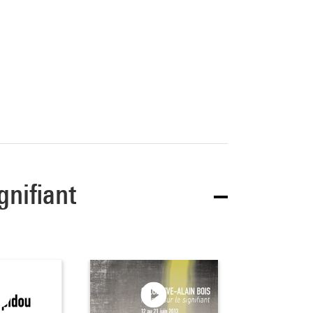
gnifiant