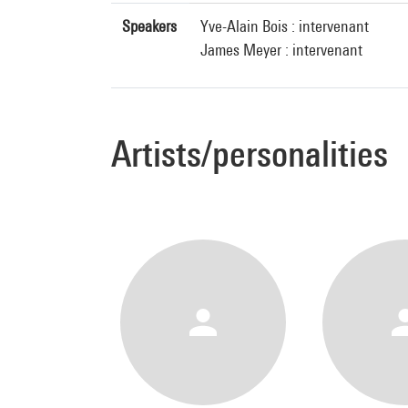
Speakers
Yve-Alain Bois : intervenant
James Meyer : intervenant
Artists/personalities