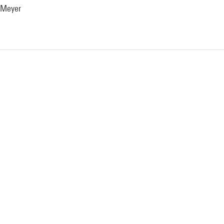
 Meyer