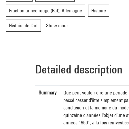
Fraction armée rouge (Raf), Allemagne
Histoire
Histoire de l'art
Show more
Detailed description
Summary
Que peut vouloir dire une période 
passé cesser d'être simplement pas
conclusion et la mémoire du moder
quinzaine d'années l'objet d'une a
années 1960”, à la fois réinvesti