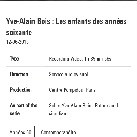
Yve-Alain Bois : Les enfants des années
soixante
12-06-2013
Type
Recording Vidéo, 1h 35min 56s
Direction
Service audiovisuel
Production
Centre Pompidou, Paris
As part of the
Selon Yve-Alain Bois : Retour sur le
serie
signifiant
Années 60
Contemporanéité