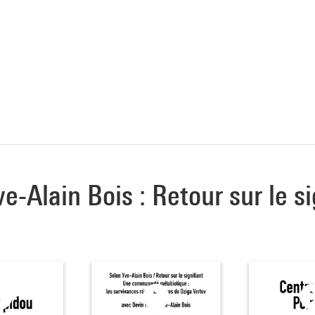
ve-Alain Bois : Retour sur le si